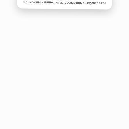
Приносим извинения за временные неудобства