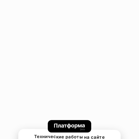
Технические работы на сайте