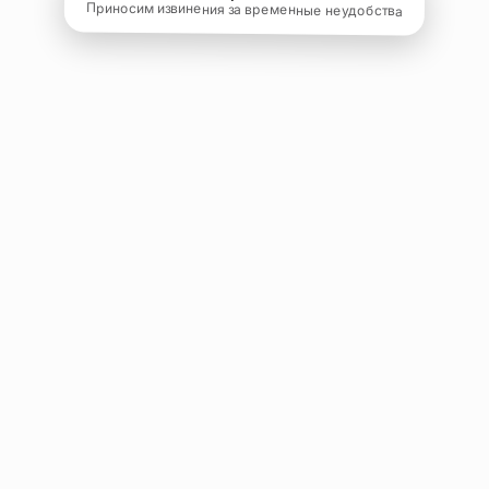
Приносим извинения за временные неудобства