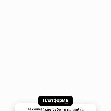
Технические работы на сайте