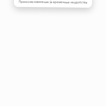
Приносим извинения за временные неудобства