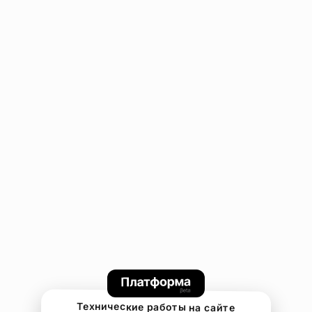
Технические работы на сайте