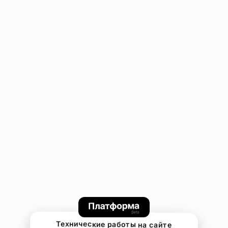
Технические работы на сайте