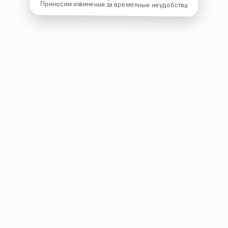
Приносим извинения за временные неудобства