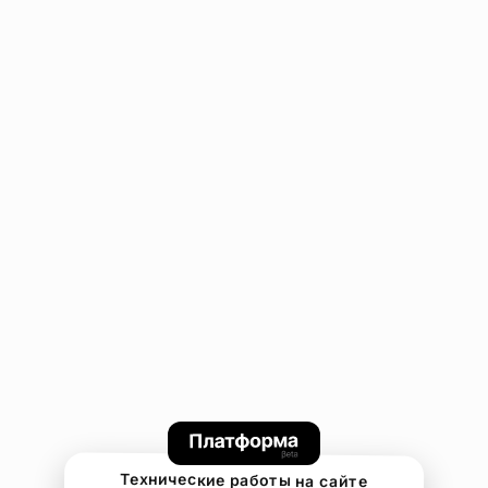
Технические работы на сайте