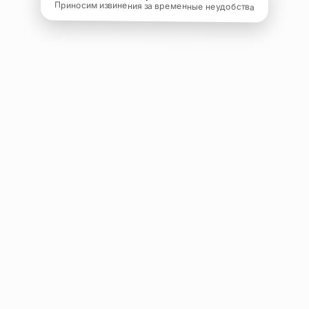
Приносим извинения за временные неудобства