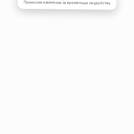
Приносим извинения за временные неудобства