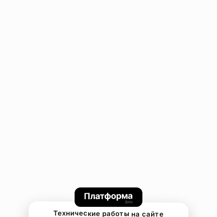
Технические работы на сайте