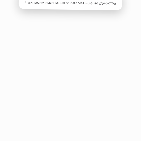
Приносим извинения за временные неудобства