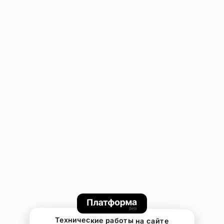
Технические работы на сайте