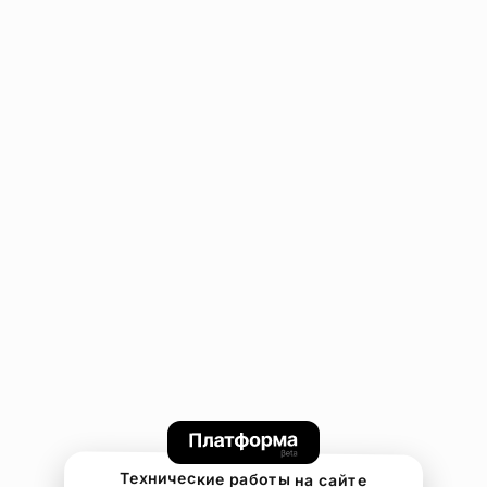
Технические работы на сайте