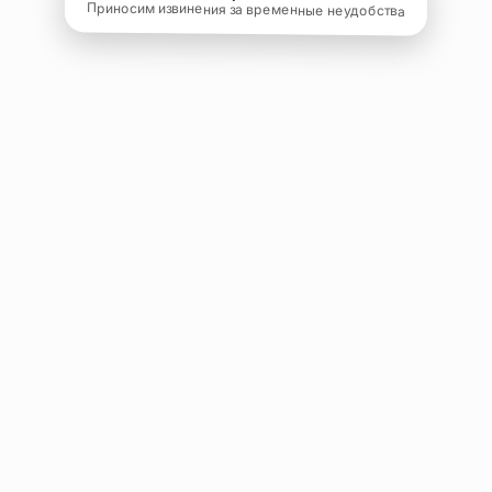
Приносим извинения за временные неудобства