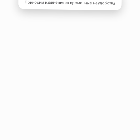
Приносим извинения за временные неудобства