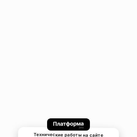
Технические работы на сайте