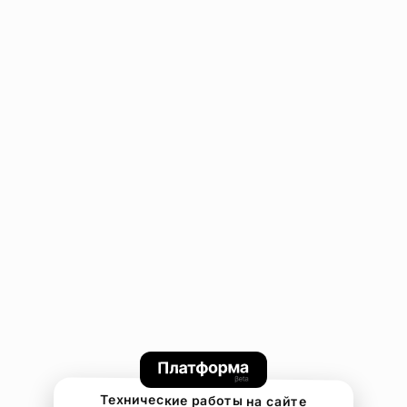
Технические работы на сайте