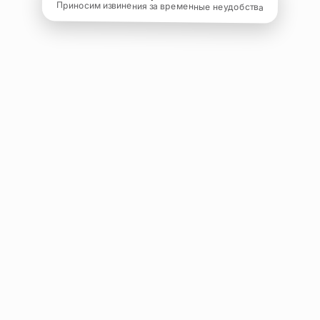
Приносим извинения за временные неудобства