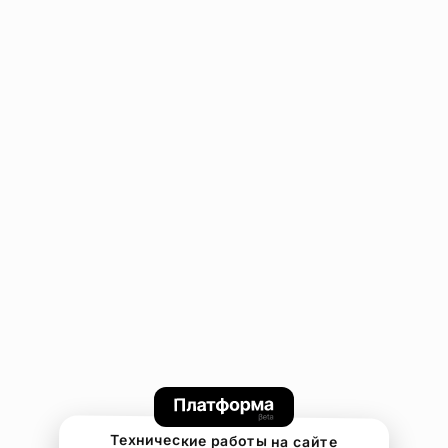
Технические работы на сайте