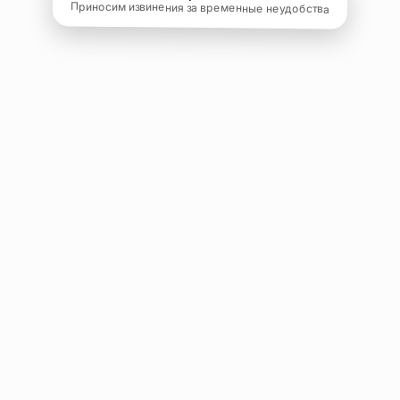
Приносим извинения за временные неудобства