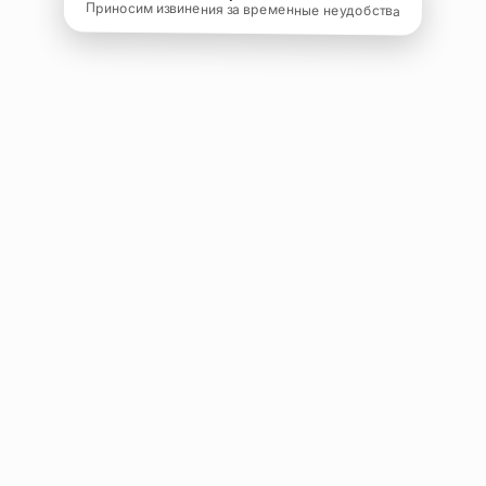
Приносим извинения за временные неудобства