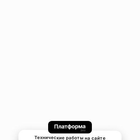
Технические работы на сайте