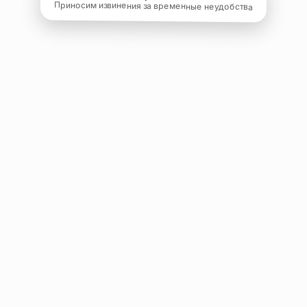
Приносим извинения за временные неудобства