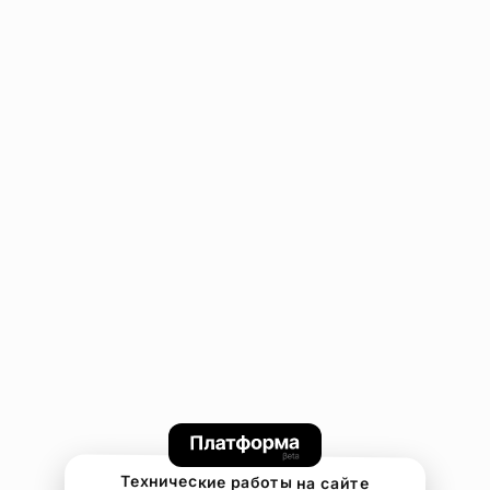
Технические работы на сайте