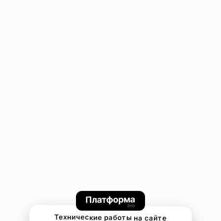
Технические работы на сайте