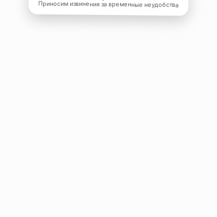
Приносим извинения за временные неудобства