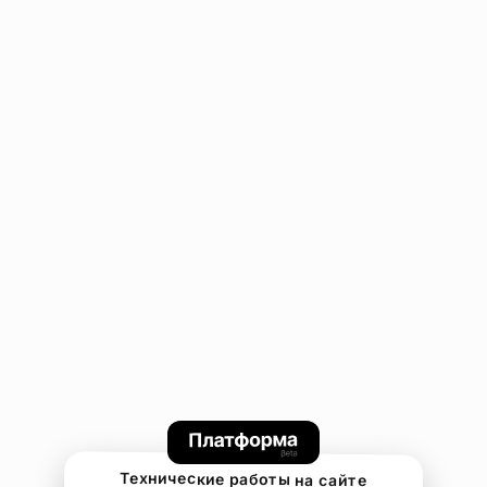
Технические работы на сайте