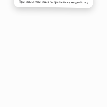
Приносим извинения за временные неудобства