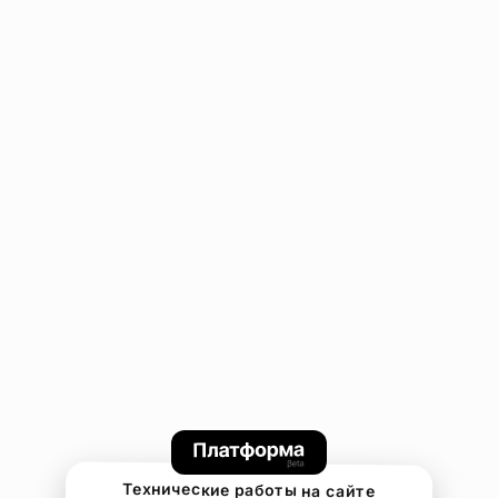
Технические работы на сайте