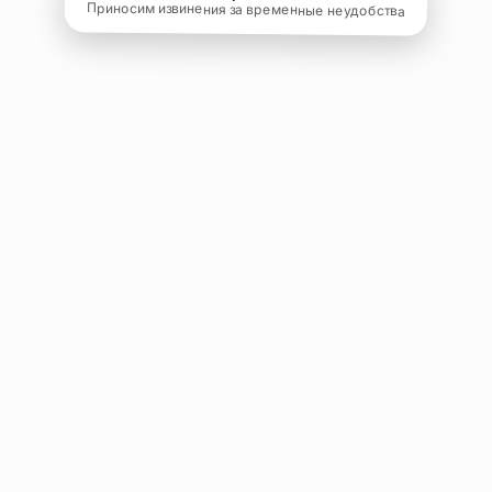
Приносим извинения за временные неудобства