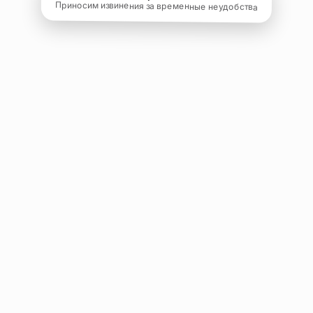
Приносим извинения за временные неудобства