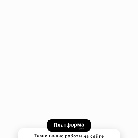
Технические работы на сайте