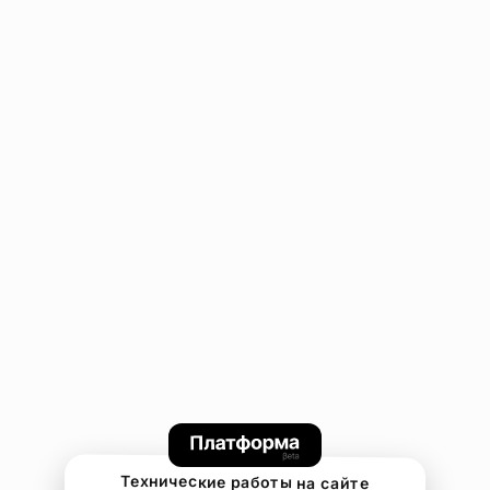
Технические работы на сайте