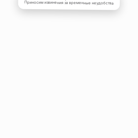
Приносим извинения за временные неудобства