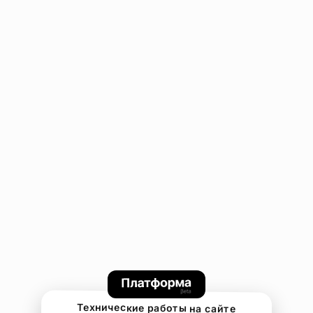
Технические работы на сайте