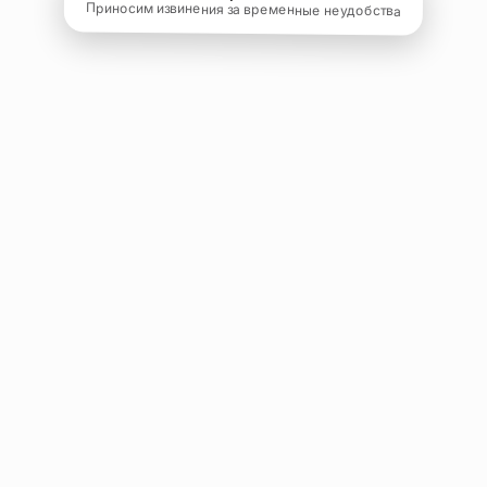
Приносим извинения за временные неудобства