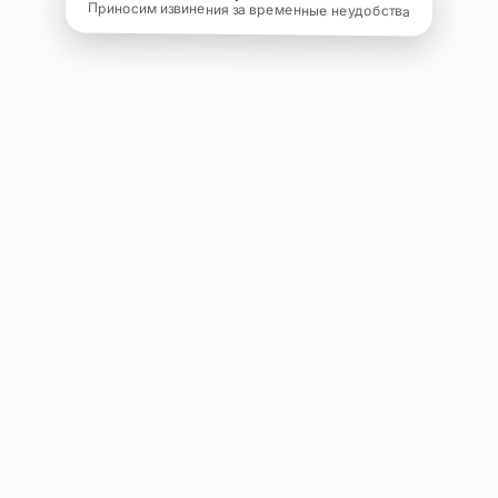
Приносим извинения за временные неудобства