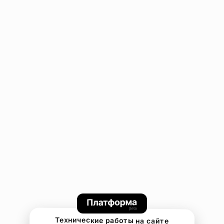
Технические работы на сайте