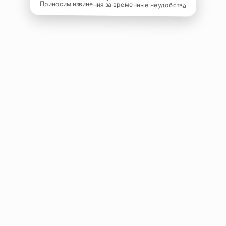
Приносим извинения за временные неудобства