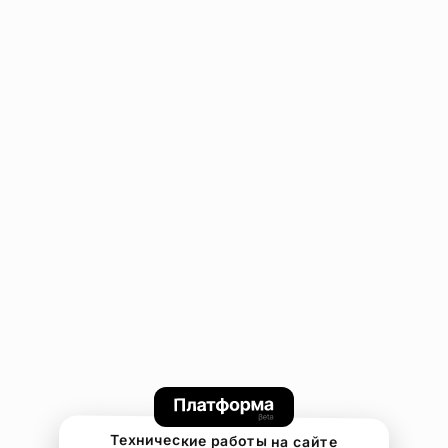
Технические работы на сайте