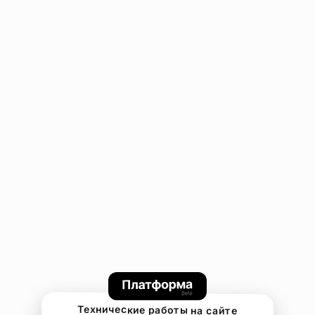
Технические работы на сайте