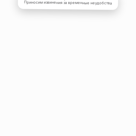
Приносим извинения за временные неудобства