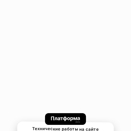
Технические работы на сайте