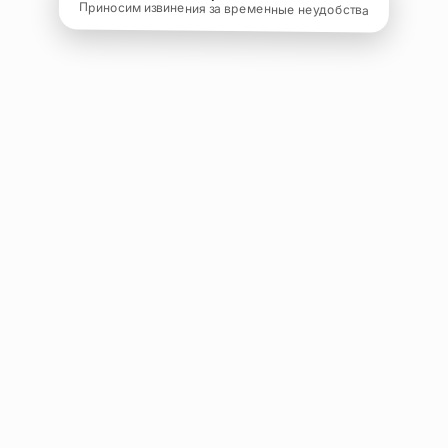
Приносим извинения за временные неудобства