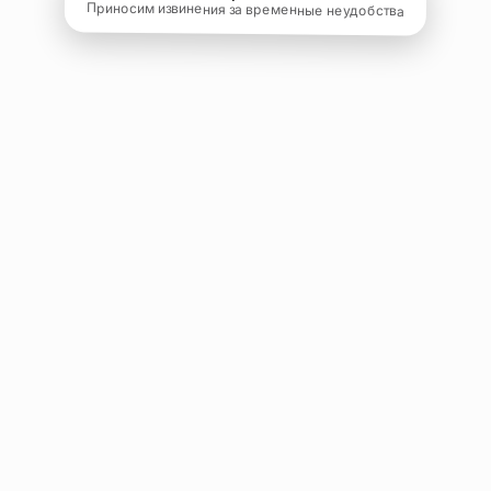
Приносим извинения за временные неудобства