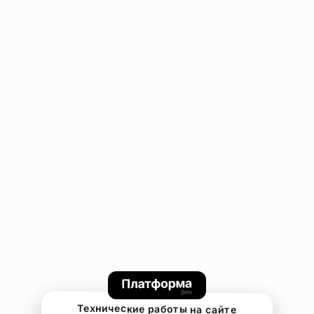
Технические работы на сайте