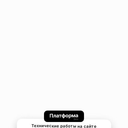
Технические работы на сайте