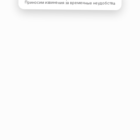
Приносим извинения за временные неудобства