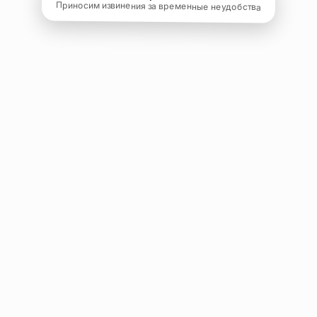
Приносим извинения за временные неудобства