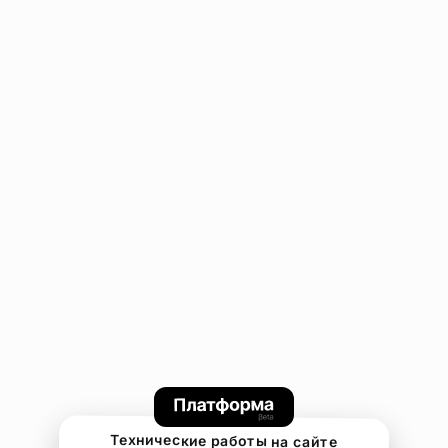
Технические работы на сайте