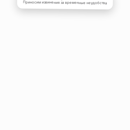
Приносим извинения за временные неудобства