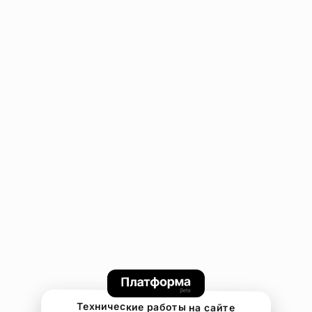
Технические работы на сайте