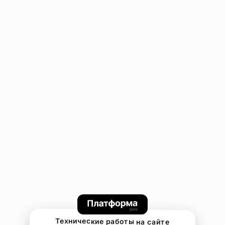
Технические работы на сайте