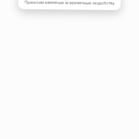
Приносим извинения за временные неудобства