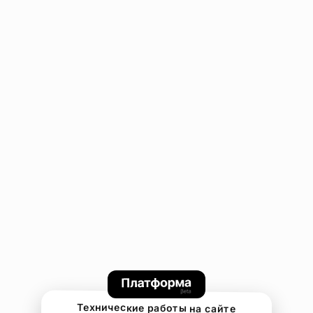
Технические работы на сайте