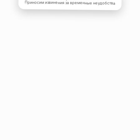
Приносим извинения за временные неудобства