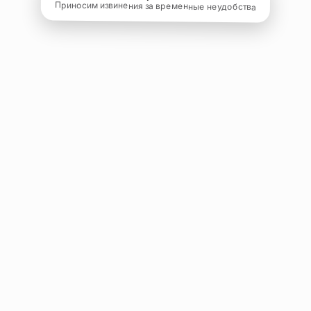
Приносим извинения за временные неудобства