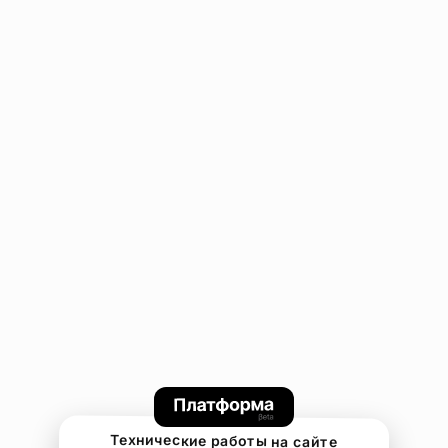
Технические работы на сайте