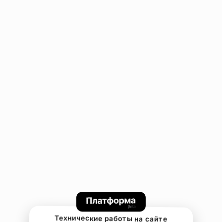
Технические работы на сайте