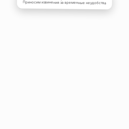
Приносим извинения за временные неудобства