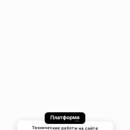
Технические работы на сайте