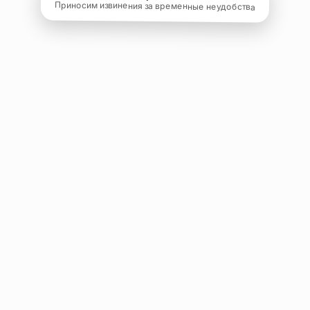
Приносим извинения за временные неудобства