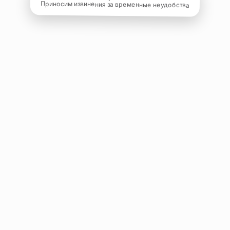
Приносим извинения за временные неудобства