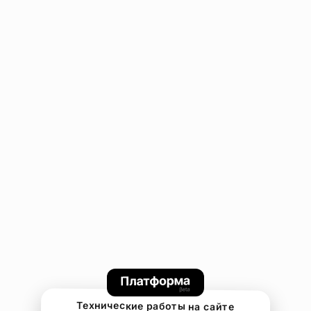
Технические работы на сайте