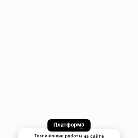
Технические работы на сайте