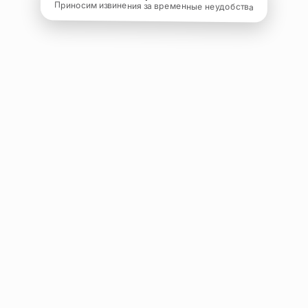
Приносим извинения за временные неудобства