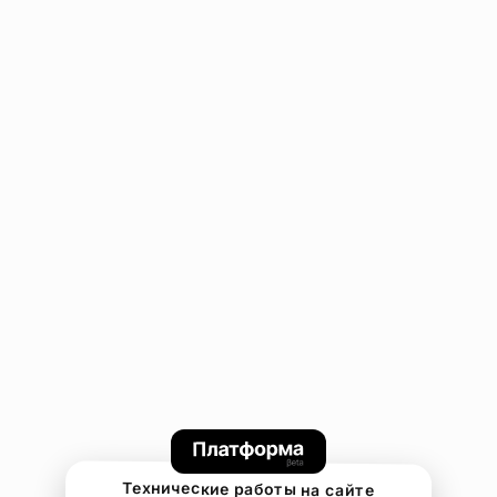
Технические работы на сайте