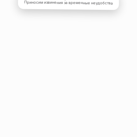
Приносим извинения за временные неудобства