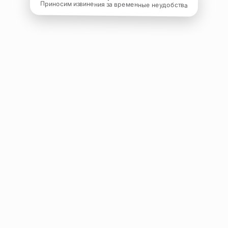
Приносим извинения за временные неудобства