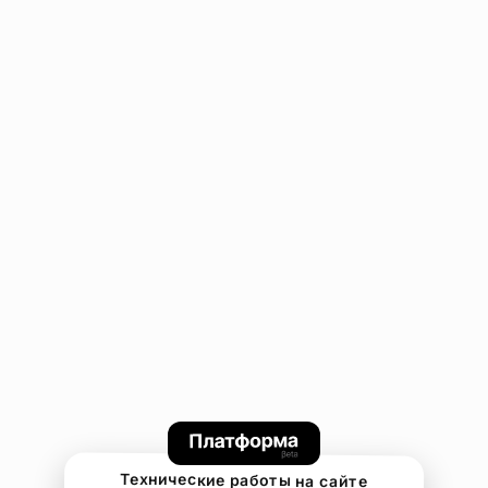
Технические работы на сайте