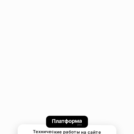
Технические работы на сайте