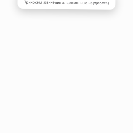
Приносим извинения за временные неудобства