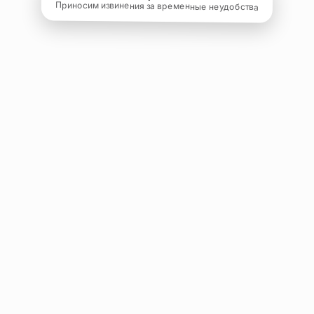
Приносим извинения за временные неудобства