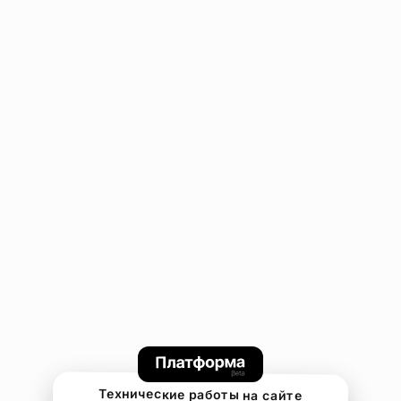
Технические работы на сайте