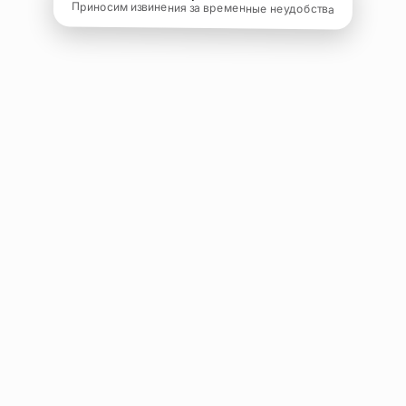
Приносим извинения за временные неудобства