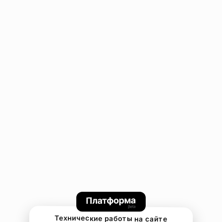
Технические работы на сайте