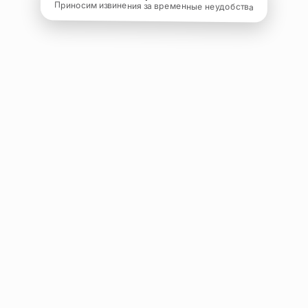
Приносим извинения за временные неудобства