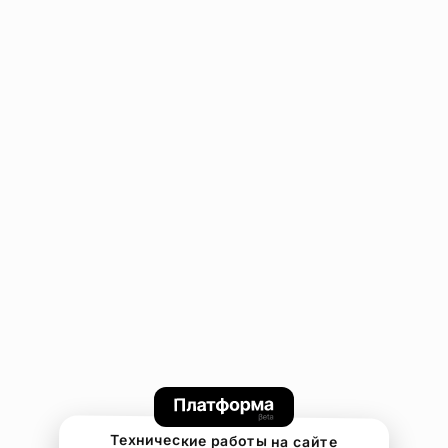
Технические работы на сайте