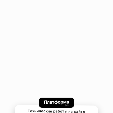
Технические работы на сайте