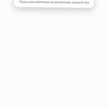
Приносим извинения за временные неудобства