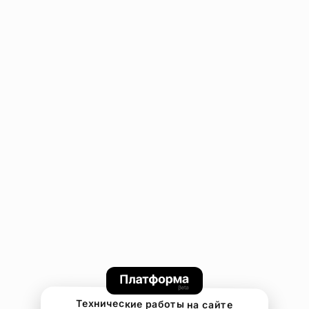
Технические работы на сайте