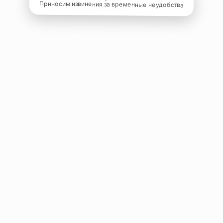
Приносим извинения за временные неудобства