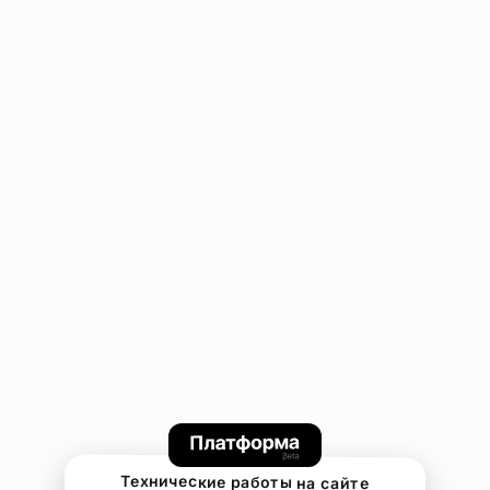
Технические работы на сайте