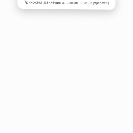
Приносим извинения за временные неудобства