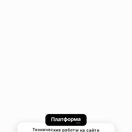
Технические работы на сайте