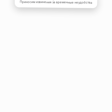
Приносим извинения за временные неудобства