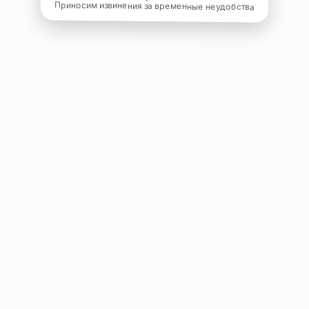
Приносим извинения за временные неудобства