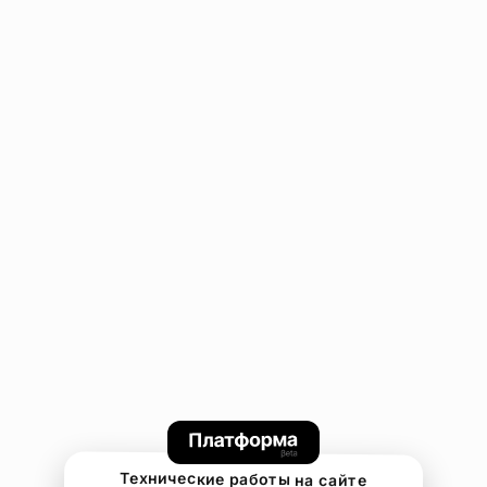
Технические работы на сайте