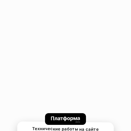
Технические работы на сайте