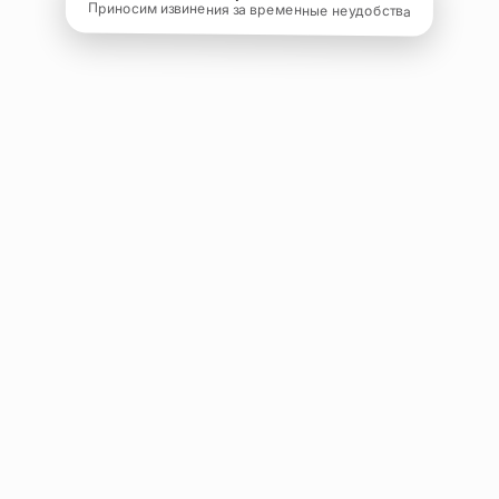
Приносим извинения за временные неудобства