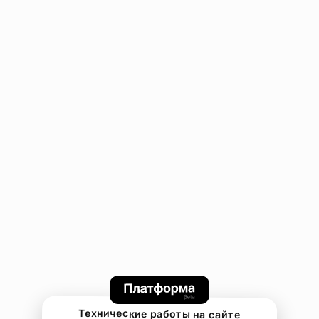
Технические работы на сайте