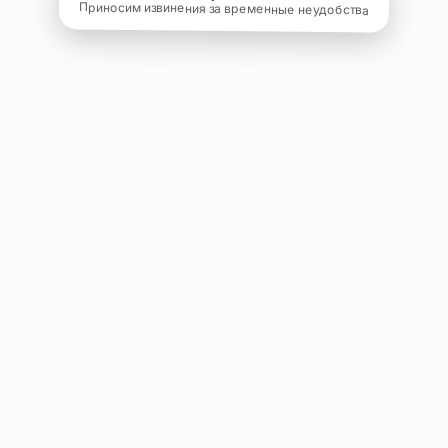
Приносим извинения за временные неудобства