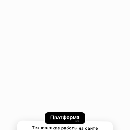
Технические работы на сайте