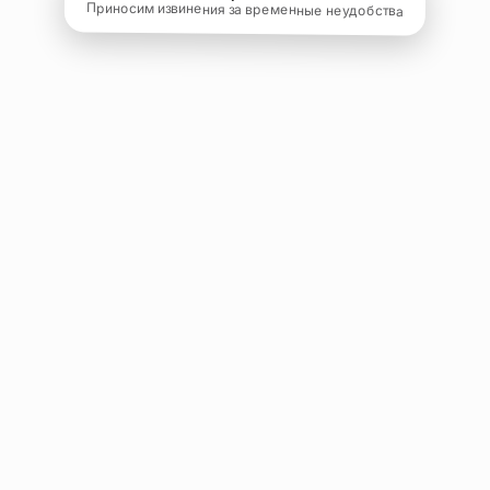
Приносим извинения за временные неудобства