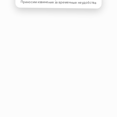
Приносим извинения за временные неудобства