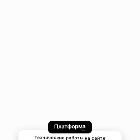
Технические работы на сайте