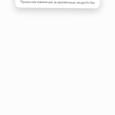
Приносим извинения за временные неудобства