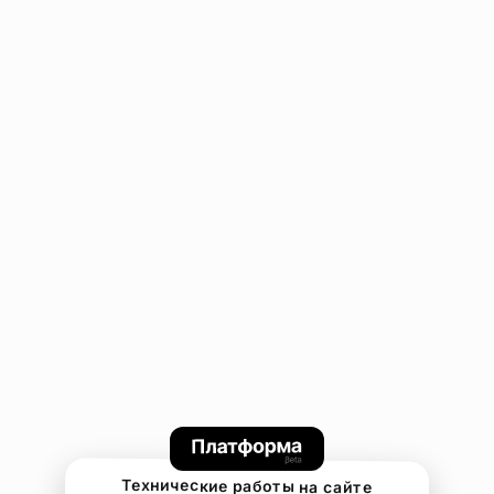
Технические работы на сайте